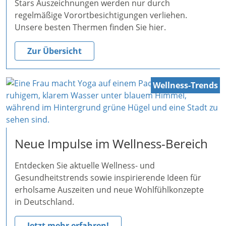
Stars Auszeichnungen werden nur durch
regelmäßige Vorortbesichtigungen verliehen.
Unsere besten Thermen finden Sie hier.
Zur Übersicht
Wellness-Trends
Neue Impulse im Wellness-Bereich
Entdecken Sie aktuelle Wellness- und
Gesundheitstrends sowie inspirierende Ideen für
erholsame Auszeiten und neue Wohlfühlkonzepte
in Deutschland.
Jetzt mehr erfahren!