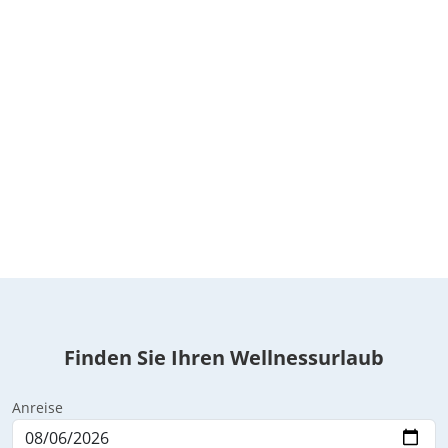
Finden Sie Ihren Wellnessurlaub
Anreise