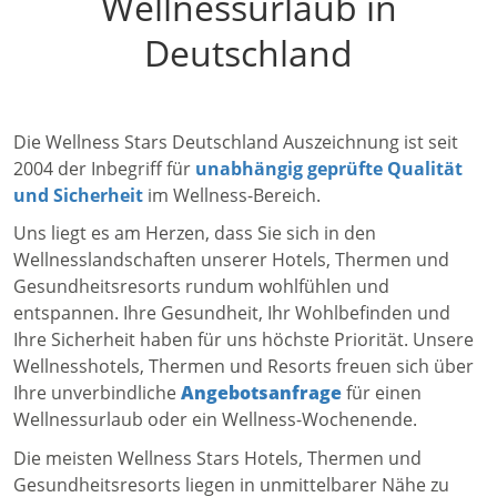
Wellnessurlaub in
Deutschland
Die Wellness Stars Deutschland Auszeichnung ist seit
2004 der Inbegriff für
unabhängig geprüfte Qualität
und Sicherheit
im Wellness-Bereich.
Uns liegt es am Herzen, dass Sie sich in den
Wellnesslandschaften unserer Hotels, Thermen und
Gesundheitsresorts rundum wohlfühlen und
entspannen. Ihre Gesundheit, Ihr Wohlbefinden und
Ihre Sicherheit haben für uns höchste Priorität. Unsere
Wellnesshotels, Thermen und Resorts freuen sich über
Ihre unverbindliche
Angebotsanfrage
für einen
Wellnessurlaub oder ein Wellness-Wochenende.
Die meisten Wellness Stars Hotels, Thermen und
Gesundheitsresorts liegen in unmittelbarer Nähe zu