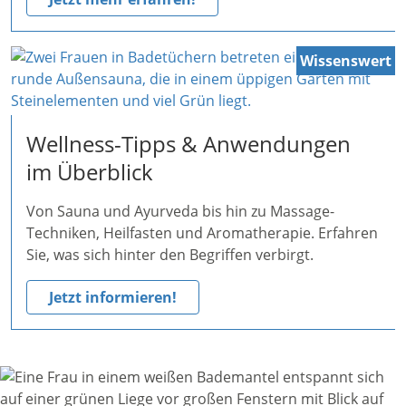
Wissenswert
Wellness-Tipps & Anwendungen
im Überblick
Von Sauna und Ayurveda bis hin zu Massage-
Techniken, Heilfasten und Aromatherapie. Erfahren
Sie, was sich hinter den Begriffen verbirgt.
Jetzt informieren!