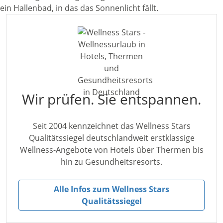
Wir prüfen. Sie entspannen.
Seit 2004 kennzeichnet das Wellness Stars
Qualitätssiegel deutschlandweit erstklassige
Wellness-Angebote von Hotels über Thermen bis
hin zu Gesundheitsresorts.
Alle Infos zum Wellness Stars
Qualitätssiegel