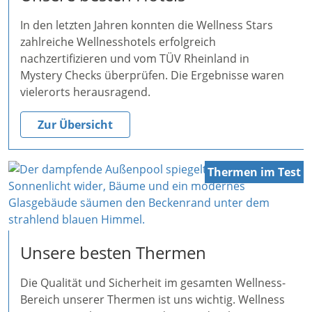
In den letzten Jahren konnten die Wellness Stars
zahlreiche Wellnesshotels erfolgreich
nachzertifizieren und vom TÜV Rheinland in
Mystery Checks überprüfen. Die Ergebnisse waren
vielerorts herausragend.
Zur Übersicht
Thermen im Test
Unsere besten Thermen
Die Qualität und Sicherheit im gesamten Wellness-
Bereich unserer Thermen ist uns wichtig. Wellness