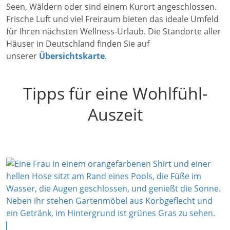
Seen, Wäldern oder sind einem Kurort angeschlossen.
Frische Luft und viel Freiraum bieten das ideale Umfeld
für Ihren nächsten Wellness-Urlaub. Die Standorte aller
Häuser in Deutschland finden Sie auf
unserer
Übersichtskarte
.
Tipps für eine Wohlfühl-
Auszeit