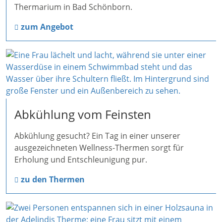
Thermarium in Bad Schönborn.
zum Angebot
Abkühlung vom Feinsten
Abkühlung gesucht? Ein Tag in einer unserer
ausgezeichneten Wellness-Thermen sorgt für
Erholung und Entschleunigung pur.
zu den Thermen