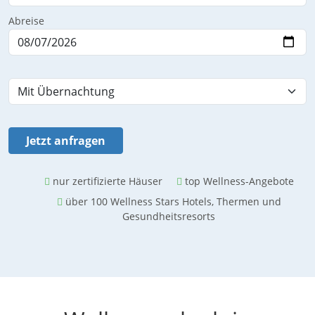
Abreise
Jetzt anfragen
nur zertifizierte Häuser
top Wellness-Angebote
über 100 Wellness Stars Hotels, Thermen und
Gesundheitsresorts