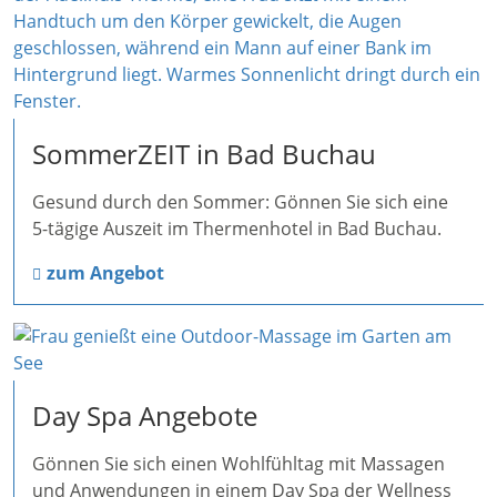
SommerZEIT in Bad Buchau
Gesund durch den Sommer: Gönnen Sie sich eine
5-tägige Auszeit im Thermenhotel in Bad Buchau.
zum Angebot
Day Spa Angebote
Gönnen Sie sich einen Wohlfühltag mit Massagen
und Anwendungen in einem Day Spa der Wellness