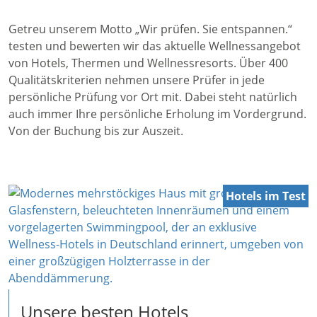
Getreu unserem Motto „Wir prüfen. Sie entspannen.“
testen und bewerten wir das aktuelle Wellnessangebot
von Hotels, Thermen und Wellnessresorts. Über 400
Qualitätskriterien nehmen unsere Prüfer in jede
persönliche Prüfung vor Ort mit. Dabei steht natürlich
auch immer Ihre persönliche Erholung im Vordergrund.
Von der Buchung bis zur Auszeit.
Hotels im Test
Unsere besten Hotels