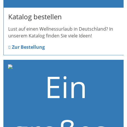
Katalog bestellen
Lust auf einen Wellnessurlaub in Deutschland? In
unserem Katalog finden Sie viele Ideen!
Zur Bestellung