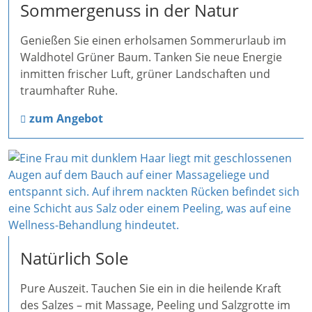
Sommergenuss in der Natur
Genießen Sie einen erholsamen Sommerurlaub im
Waldhotel Grüner Baum. Tanken Sie neue Energie
inmitten frischer Luft, grüner Landschaften und
traumhafter Ruhe.
zum Angebot
Natürlich Sole
Pure Auszeit. Tauchen Sie ein in die heilende Kraft
des Salzes – mit Massage, Peeling und Salzgrotte im