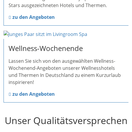
Stars ausgezeichneten Hotels und Thermen.
zu den Angeboten
Wellness-Wochenende
Lassen Sie sich von den ausgewählten Wellness-
Wochenend-Angeboten unserer Wellnesshotels
und Thermen In Deutschland zu einem Kurzurlaub
inspirieren!
zu den Angeboten
Unser Qualitätsversprechen