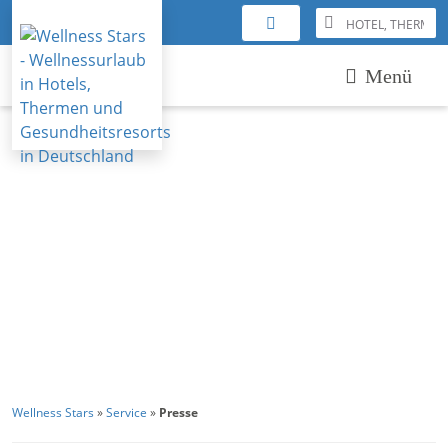
Menü
Wellness Stars
»
Service
»
Presse