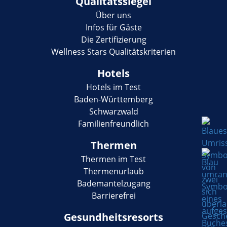
Qualitätssiegel
Über uns
Infos für Gäste
Die Zertifizierung
Wellness Stars Qualitätskriterien
Hotels
Hotels im Test
Baden-Württemberg
Schwarzwald
Familienfreundlich
Thermen
Thermen im Test
Thermenurlaub
Bademantelzugang
Barrierefrei
Gesundheitsresorts