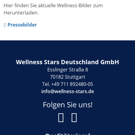
Hier finden Sie aktuelle Wellness-Bilder zum
Herunterladen.
Pressebilder
Wellness Stars Deutschland GmbH
Esslinger Straße 8
70182 Stuttgart
Tel. +49 711 892480-05
info@wellness-stars.de
Folgen Sie uns!