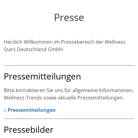
Presse
Herzlich Willkommen im Pressebereich der Wellness
Stars Deutschland GmbH
Pressemitteilungen
Bitte kontaktieren Sie uns für allgemeine Informationen,
Wellness-Trends sowie aktuelle Pressemitteilungen.
Pressemitteilungen
Pressebilder