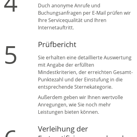
4
Duch anonyme Anrufe und
Buchungsanfragen per E-Mail prüfen wir
Ihre Servicequalität und Ihren
Internetauftritt.
5
Prüfbericht
Sie erhalten eine detaillierte Auswertung
mit Angabe der erfüllten
Mindestkriterien, der erreichten Gesamt-
Punktezahl und der Einstufung in die
entsprechende Sternekategorie.
Außerdem geben wir Ihnen wertvolle
Anregungen, wie Sie noch mehr
Leistungen bieten können.
Verleihung der