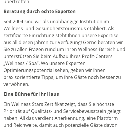
übertroffen.
Beratung durch echte Experten
Seit 2004 sind wir als unabhängige Institution im
Wellness- und Gesundheitstourismus etabliert. Als
zertifizierte Einrichtung steht Ihnen unsere Expertise
aus all diesen Jahren zur Verfügung! Gerne beraten wir
Sie zu allen Fragen rund um Ihren Wellness-Bereich und
unterstützen Sie beim Aufbau Ihres Profit-Centers
„Wellness / Spa“. Wo unsere Experten
Optimierungspotenzial sehen, geben wir Ihnen
praxisorientierte Tipps, um ihre Gäste noch besser zu
verwöhnen.
Eine Bühne für Ihr Haus
Ein Wellness Stars Zertifikat zeigt, dass Sie höchste
Priorität auf Qualitäts- und Servicebewusstsein gelegt
haben. All das verdient Anerkennung, eine Plattform
und Reichweite, damit auch potenzielle Gäste davon