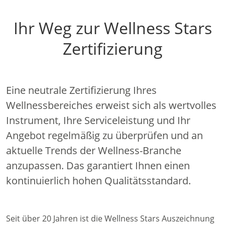
Ihr Weg zur Wellness Stars
Zertifizierung
Eine neutrale Zertifizierung Ihres
Wellnessbereiches erweist sich als wertvolles
Instrument, Ihre Serviceleistung und Ihr
Angebot regelmäßig zu überprüfen und an
aktuelle Trends der Wellness-Branche
anzupassen. Das garantiert Ihnen einen
kontinuierlich hohen Qualitätsstandard.
Seit über 20 Jahren ist die Wellness Stars Auszeichnung