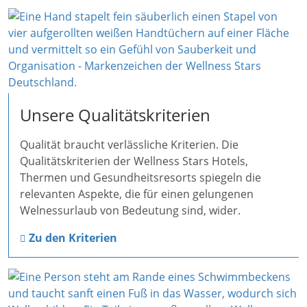
Unsere Qualitätskriterien
Qualität braucht verlässliche Kriterien. Die
Qualitätskriterien der Wellness Stars Hotels,
Thermen und Gesundheitsresorts spiegeln die
relevanten Aspekte, die für einen gelungenen
Welnessurlaub von Bedeutung sind, wider.
Zu den Kriterien