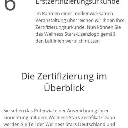
6
Erstzertifizierungsurkunde
Im Rahmen einer medienwirksamen
Veranstaltung überreichen wir Ihnen Ihre
Zertifizierungsurkunde. Nun können Sie
das Wellness Stars-Lizenzlogo gemäß
den Leitlinien werblich nutzen
Die Zertifizierung im
Überblick
Sie sehen das Potenzial einer Auszeichnung Ihrer
Einrichtung mit dem Wellness Stars Zertifikat? Dann
werden Sie Teil der Wellness Stars Deutschland und