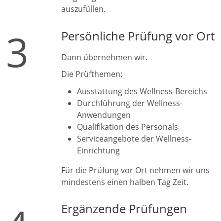
auszufüllen.
3
Persönliche Prüfung vor Ort
Dann übernehmen wir.
Die Prüfthemen:
Ausstattung des Wellness-Bereichs
Durchführung der Wellness-
Anwendungen
Qualifikation des Personals
Serviceangebote der Wellness-
Einrichtung
Für die Prüfung vor Ort nehmen wir uns
mindestens einen halben Tag Zeit.
Ergänzende Prüfungen