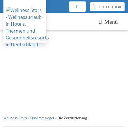
Menü
Wellness Stars
»
Qualitätssiegel
»
Die Zertifizierung