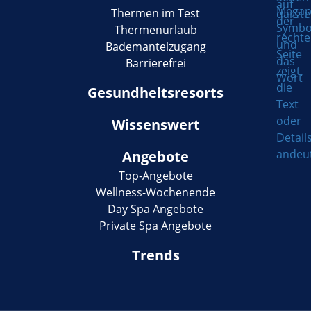
Thermen im Test
Thermenurlaub
Bademantelzugang
Barrierefrei
Gesundheitsresorts
Wissenswert
Angebote
Top-Angebote
Wellness-Wochenende
Day Spa Angebote
Private Spa Angebote
Trends