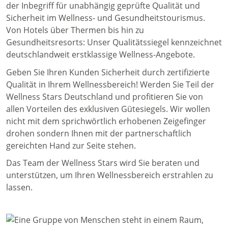
der Inbegriff für unabhängig geprüfte Qualität und
Sicherheit im Wellness- und Gesundheitstourismus.
Von Hotels über Thermen bis hin zu
Gesundheitsresorts: Unser Qualitätssiegel kennzeichnet
deutschlandweit erstklassige Wellness-Angebote.
Geben Sie Ihren Kunden Sicherheit durch zertifizierte
Qualität in Ihrem Wellnessbereich! Werden Sie Teil der
Wellness Stars Deutschland und profitieren Sie von
allen Vorteilen des exklusiven Gütesiegels. Wir wollen
nicht mit dem sprichwörtlich erhobenen Zeigefinger
drohen sondern Ihnen mit der partnerschaftlich
gereichten Hand zur Seite stehen.
Das Team der Wellness Stars wird Sie beraten und
unterstützen, um Ihren Wellnessbereich erstrahlen zu
lassen.