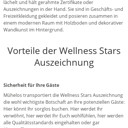
Vorteile der Wellness Stars
Auszeichnung
Sicherheit für Ihre Gäste
Mühelos transportiert die Wellness Stars Auszeichnung
die wohl wichtigste Botschaft an Ihre potenziellen Gäste:
Hier könnt Ihr sorglos buchen. Hier werdet Ihr
verwöhnt, hier werdet Ihr Euch wohlfühlen, hier werden
alle Qualitätsstandards eingehalten oder gar