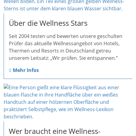
Über die Wellness Stars
Seit 2004 testen und bewerten unsere geschulten
Prüfer das aktuelle Wellnessangebot von Hotels,
Thermen und Resorts in Deutschland getreu
unserem Leitsatz: „Wir prüfen. Sie entspannen.“
Mehr Infos
Wer braucht eine Wellness-