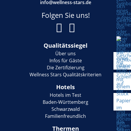
info@wellness-stars.de
Folgen Sie uns!
Qualitätssiegel
Über uns
Infos für Gäste
Die Zertifizierung
Wellness Stars Qualitätskriterien
Hotels
Hotels im Test
Baden-Württemberg
Schwarzwald
Familienfreundlich
Thermen