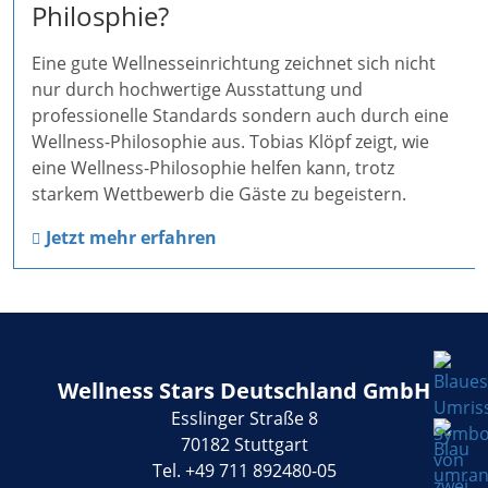
Philosphie?
Eine gute Wellnesseinrichtung zeichnet sich nicht
nur durch hochwertige Ausstattung und
professionelle Standards sondern auch durch eine
Wellness-Philosophie aus. Tobias Klöpf zeigt, wie
eine Wellness-Philosophie helfen kann, trotz
starkem Wettbewerb die Gäste zu begeistern.
Jetzt mehr erfahren
Wellness Stars Deutschland GmbH
Esslinger Straße 8
70182 Stuttgart
Tel. +49 711 892480-05