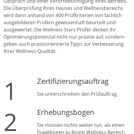
Gespräch und einer Vorortbesichtigung Ihres Betriebs.
Die Überprüfung Ihres Hauses und Wellnessbereichs
wird dann anhand von 400 Prüfkriterien von fachlich
ausgebildeten Prüfern gewissenhaft beurteilt und
ausgewertet. Die Wellness Stars Prüfer decken Ihr
Optimierungspotenzial nicht nur präzise auf, sondern
geben auch praxisorientierte Tipps zur Verbesserung
Ihrer Wellness-Qualität.
1
Zertifizierungsauftrag
Sie unterschreiben den Prüfauftrag
2
Erhebungsbogen
Sie müssen nichts weiter tun, als einen
Fragebogen zu Ihrem Wellness-Bereich