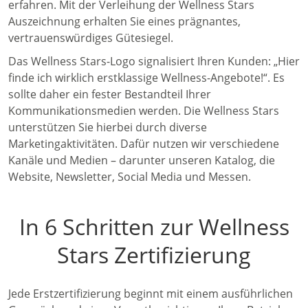
erfahren. Mit der Verleihung der Wellness Stars
Auszeichnung erhalten Sie eines prägnantes,
vertrauenswürdiges Gütesiegel.
Das Wellness Stars-Logo signalisiert Ihren Kunden: „Hier
finde ich wirklich erstklassige Wellness-Angebote!“. Es
sollte daher ein fester Bestandteil Ihrer
Kommunikationsmedien werden. Die Wellness Stars
unterstützen Sie hierbei durch diverse
Marketingaktivitäten. Dafür nutzen wir verschiedene
Kanäle und Medien – darunter unseren Katalog, die
Website, Newsletter, Social Media und Messen.
In 6 Schritten zur Wellness
Stars Zertifizierung
Jede Erstzertifizierung beginnt mit einem ausführlichen