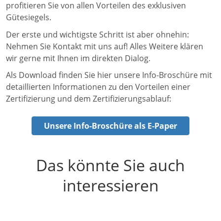
profitieren Sie von allen Vorteilen des exklusiven
Gütesiegels.
Der erste und wichtigste Schritt ist aber ohnehin:
Nehmen Sie Kontakt mit uns auf! Alles Weitere klären
wir gerne mit Ihnen im direkten Dialog.
Als Download finden Sie hier unsere Info-Broschüre mit
detaillierten Informationen zu den Vorteilen einer
Zertifizierung und dem Zertifizierungsablauf:
Unsere Info-Broschüre als E-Paper
Das könnte Sie auch
interessieren