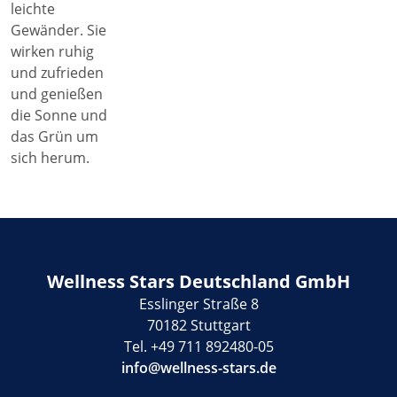
Wellness Stars Deutschland GmbH
Esslinger Straße 8
70182 Stuttgart
Tel. +49 711 892480-05
info@wellness-stars.de