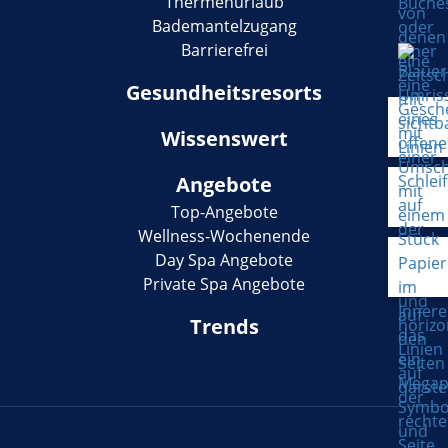
Thermenurlaub
Bademantelzugang
Barrierefrei
Gesundheitsresorts
Wissenswert
Angebote
Top-Angebote
Wellness-Wochenende
Day Spa Angebote
Private Spa Angebote
Trends