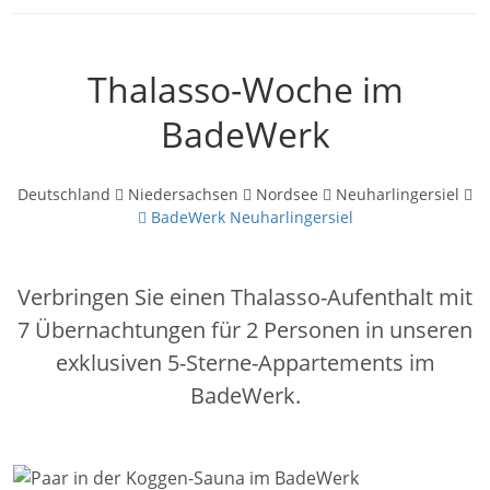
Thalasso-Woche im
BadeWerk
Deutschland
Niedersachsen
Nordsee
Neuharlingersiel
BadeWerk Neuharlingersiel
Verbringen Sie einen Thalasso-Aufenthalt mit
7 Übernachtungen für 2 Personen in unseren
exklusiven 5-Sterne-Appartements im
BadeWerk.