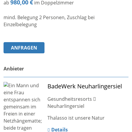
980,00 €
ab
im Doppelzimmer
mind. Belegung 2 Personen, Zuschlag bei
Einzelbelegung
ANFRAGEN
Anbieter
BadeWerk Neuharlingersiel
Gesundheitsresorts
Neuharlingersiel
Thalasso ist unsere Natur
Details