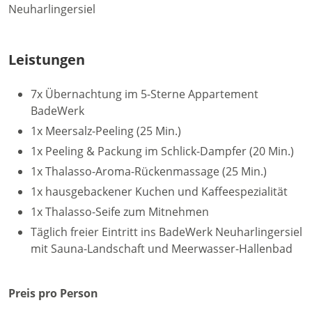
Leistungen
7x Übernachtung im 5-Sterne Appartement
BadeWerk
1x Meersalz-Peeling (25 Min.)
1x Peeling & Packung im Schlick-Dampfer (20 Min.)
1x Thalasso-Aroma-Rückenmassage (25 Min.)
1x hausgebackener Kuchen und Kaffeespezialität
1x Thalasso-Seife zum Mitnehmen
Täglich freier Eintritt ins BadeWerk Neuharlingersiel
mit Sauna-Landschaft und Meerwasser-Hallenbad
Preis pro Person