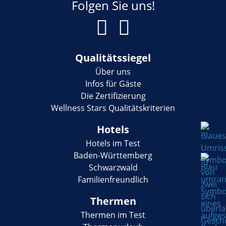
Folgen Sie uns!
Qualitätssiegel
Über uns
Infos für Gäste
Die Zertifizierung
Wellness Stars Qualitätskriterien
Hotels
Hotels im Test
Baden-Württemberg
Schwarzwald
Familienfreundlich
Thermen
Thermen im Test