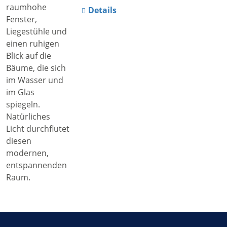
Details