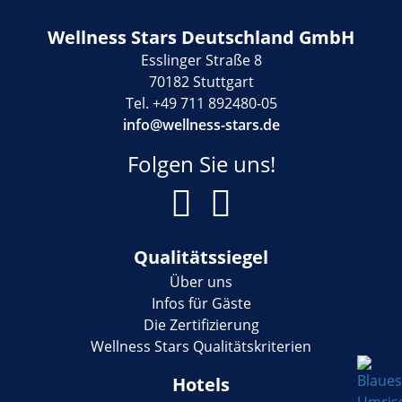
Wellness Stars Deutschland GmbH
Esslinger Straße 8
70182 Stuttgart
Tel. +49 711 892480-05
info@wellness-stars.de
Folgen Sie uns!
Qualitätssiegel
Über uns
Infos für Gäste
Die Zertifizierung
Wellness Stars Qualitätskriterien
Hotels