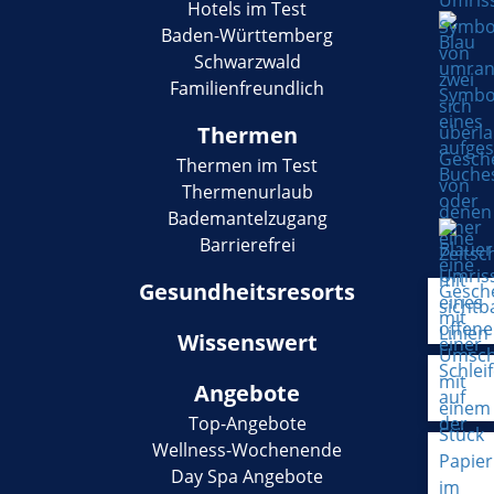
Hotels im Test
Baden-Württemberg
Schwarzwald
Familienfreundlich
Thermen
Thermen im Test
Thermenurlaub
Bademantelzugang
Barrierefrei
Gesundheitsresorts
Wissenswert
Angebote
Top-Angebote
Wellness-Wochenende
Day Spa Angebote