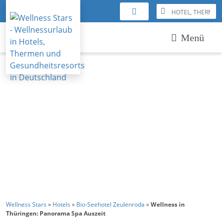
Menü
Wellness Stars
»
Hotels
»
Bio-Seehotel Zeulenroda
»
Wellness in
Thüringen: Panorama Spa Auszeit