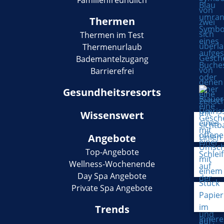
Thermen
Thermen im Test
Thermenurlaub
Bademantelzugang
Barrierefrei
Gesundheitsresorts
Wissenswert
Angebote
Top-Angebote
Wellness-Wochenende
Day Spa Angebote
Private Spa Angebote
Trends