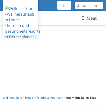
Menü
Wellness Stars
»
Hotels
»
Forsthaus Auerhahn
»
Auerhahn-Relax-Tage