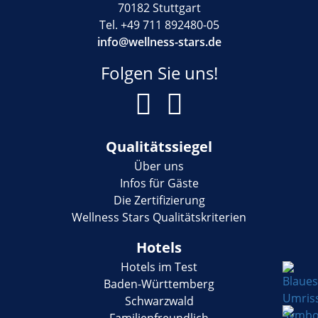
70182 Stuttgart
Tel. +49 711 892480-05
info@wellness-stars.de
Folgen Sie uns!
Qualitätssiegel
Über uns
Infos für Gäste
Die Zertifizierung
Wellness Stars Qualitätskriterien
Hotels
Hotels im Test
Baden-Württemberg
Schwarzwald
Familienfreundlich