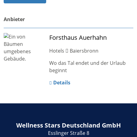
Anbieter
Forsthaus Auerhahn
Hotels
Baiersbronn
Wo das Tal endet und der Urlaub
beginnt
Details
Wellness Stars Deutschland GmbH
Esslinger Straße 8