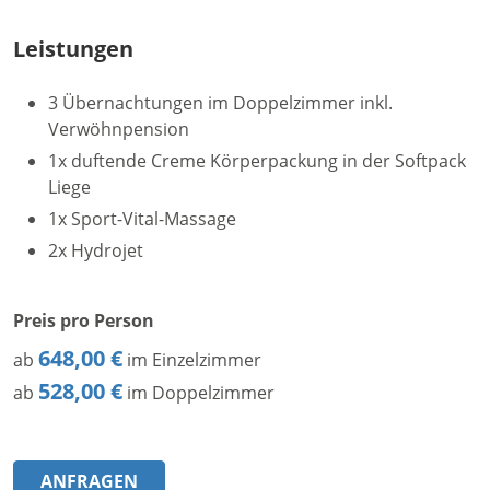
Leistungen
3 Übernachtungen im Doppelzimmer inkl.
Verwöhnpension
1x duftende Creme Körperpackung in der Softpack
Liege
1x Sport-Vital-Massage
2x Hydrojet
Preis pro Person
648,00 €
ab
im Einzelzimmer
528,00 €
ab
im Doppelzimmer
ANFRAGEN