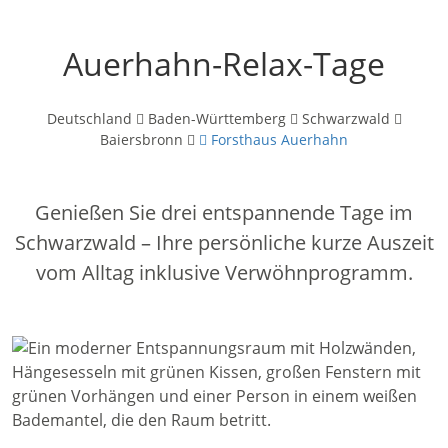
Auerhahn-Relax-Tage
Deutschland
Baden-Württemberg
Schwarzwald
Baiersbronn
Forsthaus Auerhahn
Genießen Sie drei entspannende Tage im
Schwarzwald – Ihre persönliche kurze Auszeit
vom Alltag inklusive Verwöhnprogramm.