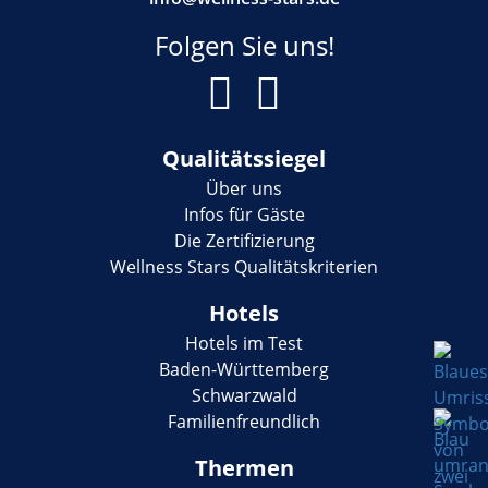
Folgen Sie uns!
Qualitätssiegel
Über uns
Infos für Gäste
Die Zertifizierung
Wellness Stars Qualitätskriterien
Hotels
Hotels im Test
Baden-Württemberg
Schwarzwald
Familienfreundlich
Thermen