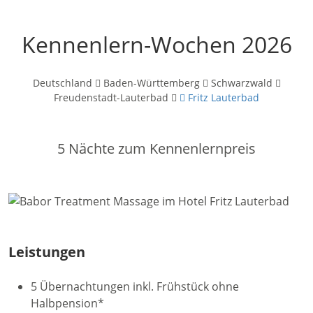
Kennenlern-Wochen 2026
Deutschland
Baden-Württemberg
Schwarzwald
Freudenstadt-Lauterbad
Fritz Lauterbad
5 Nächte zum Kennenlernpreis
Leistungen
5 Übernachtungen inkl. Frühstück ohne
Halbpension*