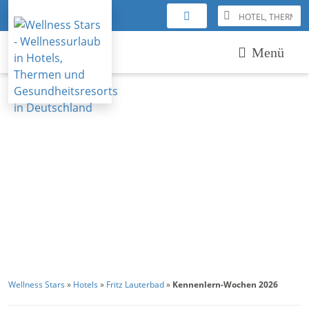
Menü
Wellness Stars
»
Hotels
»
Fritz Lauterbad
»
Kennenlern-Wochen 2026