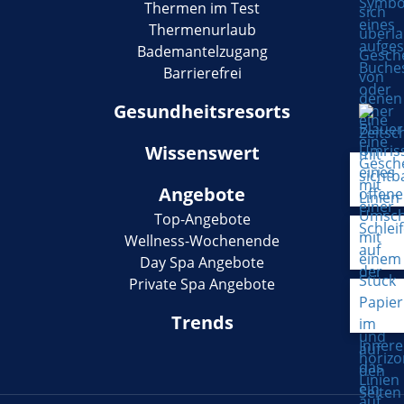
Thermen im Test
Thermenurlaub
Bademantelzugang
Barrierefrei
Gesundheitsresorts
Wissenswert
Angebote
Top-Angebote
Wellness-Wochenende
Day Spa Angebote
Private Spa Angebote
Trends