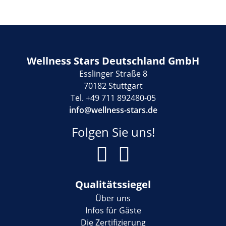
Wellness Stars Deutschland GmbH
Esslinger Straße 8
70182 Stuttgart
Tel. +49 711 892480-05
info@wellness-stars.de
Folgen Sie uns!
Qualitätssiegel
Über uns
Infos für Gäste
Die Zertifizierung