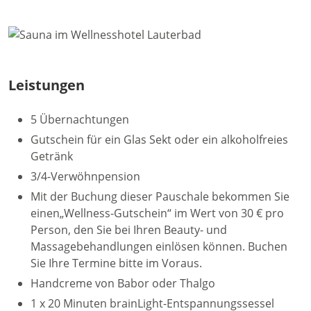
Leistungen
5 Übernachtungen
Gutschein für ein Glas Sekt oder ein alkoholfreies
Getränk
3/4-Verwöhnpension
Mit der Buchung dieser Pauschale bekommen Sie
einen„Wellness-Gutschein“ im Wert von 30 € pro
Person, den Sie bei Ihren Beauty- und
Massagebehandlungen einlösen können. Buchen
Sie Ihre Termine bitte im Voraus.
Handcreme von Babor oder Thalgo
1 x 20 Minuten brainLight-Entspannungssessel