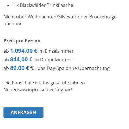
1 x Blackwälder Trinkflasche
Nicht über Weihnachten/Silvester oder Brückentage
buchbar
Preis pro Person
1.094,00 €
ab
im Einzelzimmer
844,00 €
ab
im Doppelzimmer
89,00 €
ab
für das Day-Spa ohne Übernachtung
Die Pauschale ist das gesamte Jahr zu
Nebensaisonpreisen verfügbar!
ANFRAGEN