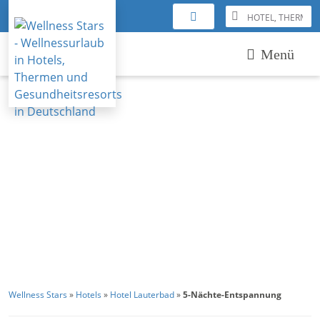
Menü
Wellness Stars
»
Hotels
»
Hotel Lauterbad
»
5-Nächte-Entspannung