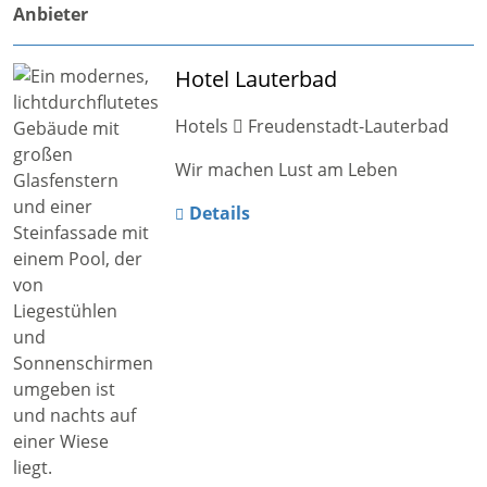
Anbieter
Hotel Lauterbad
Hotels
Freudenstadt-Lauterbad
Wir machen Lust am Leben
Details