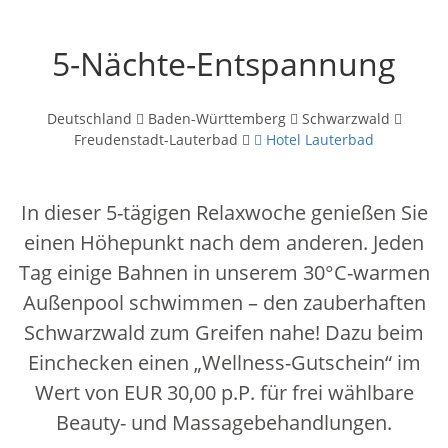
5-Nächte-Entspannung
Deutschland
Baden-Württemberg
Schwarzwald
Freudenstadt-Lauterbad
Hotel Lauterbad
In dieser 5-tägigen Relaxwoche genießen Sie
einen Höhepunkt nach dem anderen. Jeden
Tag einige Bahnen in unserem 30°C-warmen
Außenpool schwimmen – den zauberhaften
Schwarzwald zum Greifen nahe! Dazu beim
Einchecken einen „Wellness-Gutschein“ im
Wert von EUR 30,00 p.P. für frei wählbare
Beauty- und Massagebehandlungen.