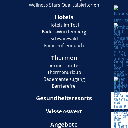
Wellness Stars Qualitätskriterien
Hotels
Hotels im Test
Baden-Württemberg
Schwarzwald
Familienfreundlich
Thermen
Thermen im Test
Thermenurlaub
Bademantelzugang
Barrierefrei
Gesundheitsresorts
Wissenswert
Angebote