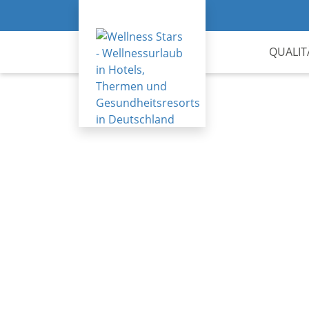
QUALIT