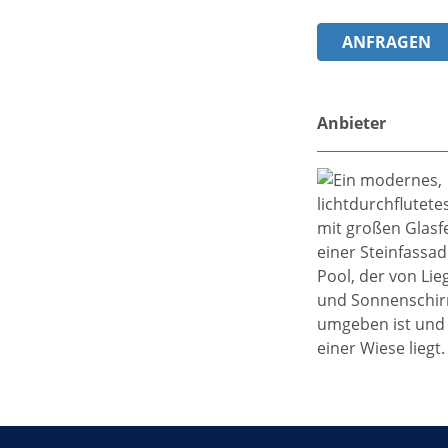
ANFRAGEN
Anbieter