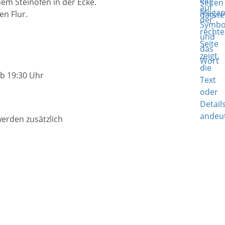
ab 19:30 Uhr
erden zusätzlich