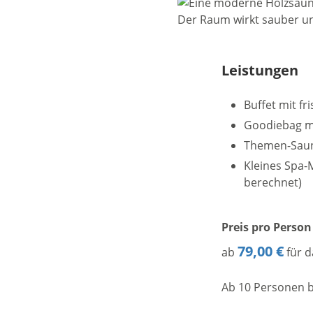
Leistungen
Buffet mit fr
Goodiebag m
Themen-Sauna
Kleines Spa
berechnet)
Preis pro Person
79,00 €
ab
für 
Ab 10 Personen b