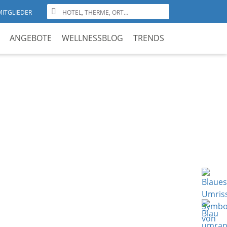
MITGLIEDER
ANGEBOTE
WELLNESSBLOG
TRENDS