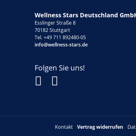
Wellness Stars Deutschland Gmb
Esslinger Straße 8
70182 Stuttgart
Tel. +49 711 892480-05
info@wellness-stars.de
Folgen Sie uns!
Kontakt
Vertrag widerrufen
Dat