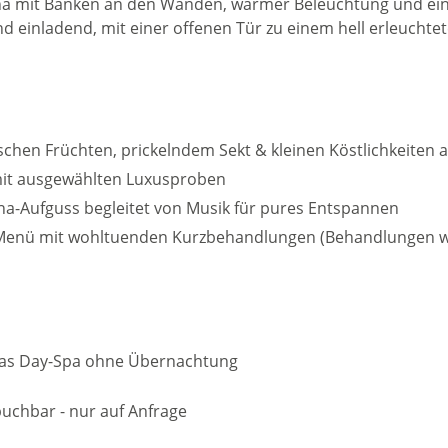
ischen Früchten, prickelndem Sekt & kleinen Köstlichkeiten 
it ausgewählten Luxusproben
-Aufguss begleitet von Musik für pures Entspannen
-Menü mit wohltuenden Kurzbehandlungen (Behandlungen w
das Day-Spa ohne Übernachtung
uchbar - nur auf Anfrage