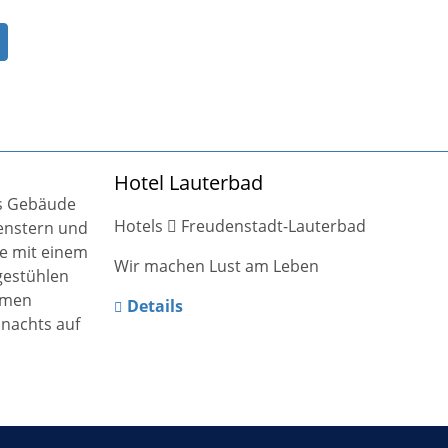
Hotel Lauterbad
Hotels
Freudenstadt-Lauterbad
Wir machen Lust am Leben
Details