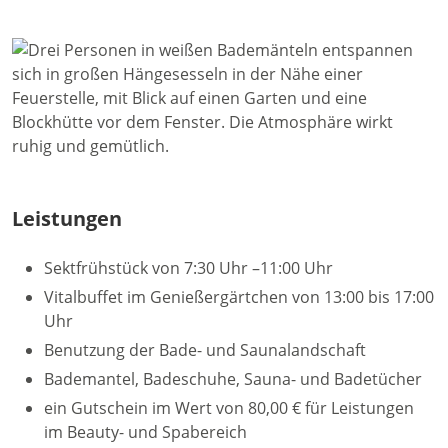
Leistungen
Sektfrühstück von 7:30 Uhr –11:00 Uhr
Vitalbuffet im Genießergärtchen von 13:00 bis 17:00
Uhr
Benutzung der Bade- und Saunalandschaft
Bademantel, Badeschuhe, Sauna- und Badetücher
ein Gutschein im Wert von 80,00 € für Leistungen
im Beauty- und Spabereich