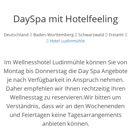
DaySpa mit Hotelfeeling
Deutschland
Baden-Württemberg
Schwarzwald
Freiamt
Hotel Ludinmühle
Im Wellnesshotel Ludinmühle können Sie von
Montag bis Donnerstag die Day Spa Angebote
je nach Verfügbarkeit in Anspruch nehmen.
Daher empfehlen wir Ihnen rechtzeitig Ihren
Wellnesstag zu reservieren.Wir bitten um
Verständnis, dass wir an den Wochenenden
und Feiertagen keine Tagesarrangements
anbieten können.