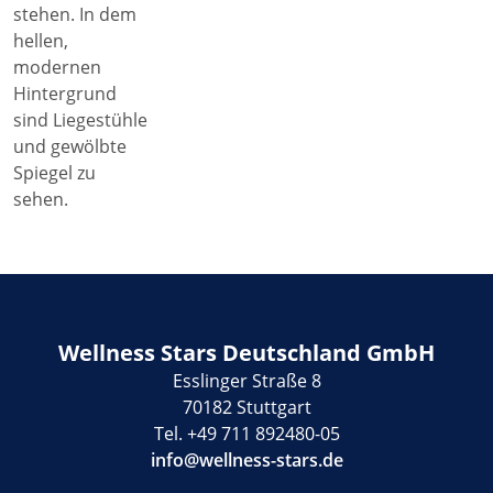
Wellness Stars Deutschland GmbH
Esslinger Straße 8
70182 Stuttgart
Tel. +49 711 892480-05
info@wellness-stars.de