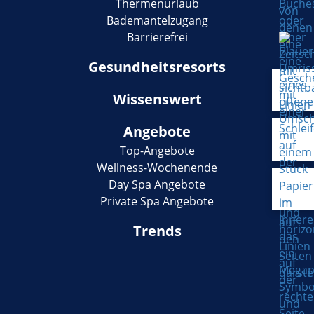
Thermenurlaub
Bademantelzugang
Barrierefrei
Gesundheitsresorts
Wissenswert
Angebote
Top-Angebote
Wellness-Wochenende
Day Spa Angebote
Private Spa Angebote
Trends