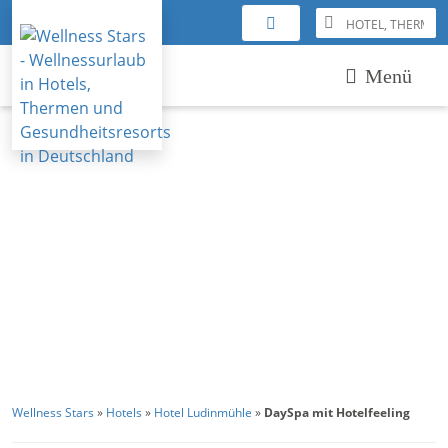
Menü
Wellness Stars
»
Hotels
»
Hotel Ludinmühle
»
DaySpa mit Hotelfeeling