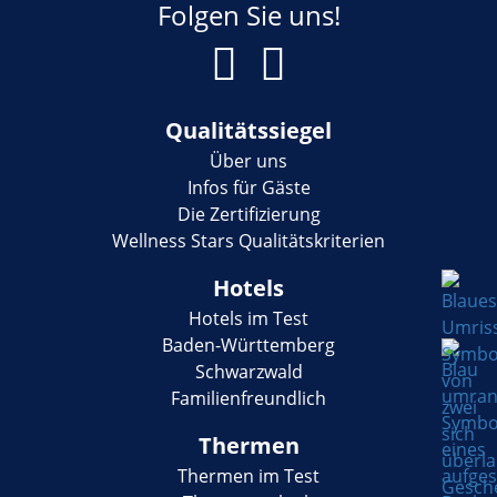
Folgen Sie uns!
Qualitätssiegel
Über uns
Infos für Gäste
Die Zertifizierung
Wellness Stars Qualitätskriterien
Hotels
Hotels im Test
Baden-Württemberg
Schwarzwald
Familienfreundlich
Thermen
Thermen im Test