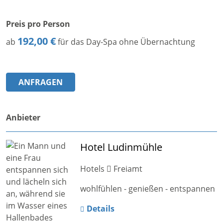
Preis pro Person
192,00 €
ab
für das Day-Spa ohne Übernachtung
ANFRAGEN
Anbieter
Hotel Ludinmühle
Hotels
Freiamt
wohlfühlen - genießen - entspannen
Details