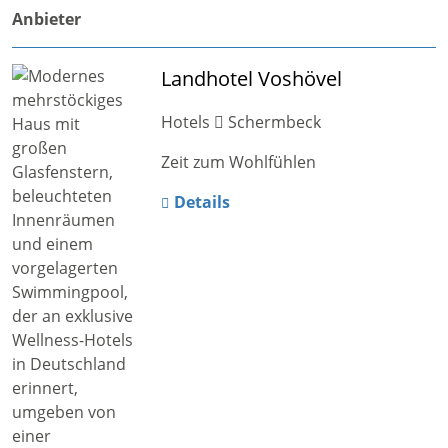
Anbieter
Landhotel Voshövel
Hotels
Schermbeck
Zeit zum Wohlfühlen
Details