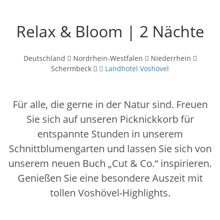
Relax & Bloom | 2 Nächte
Deutschland
Nordrhein-Westfalen
Niederrhein
Schermbeck
Landhotel Voshövel
Für alle, die gerne in der Natur sind. Freuen
Sie sich auf unseren Picknickkorb für
entspannte Stunden in unserem
Schnittblumengarten und lassen Sie sich von
unserem neuen Buch „Cut & Co.“ inspirieren.
Genießen Sie eine besondere Auszeit mit
tollen Voshövel-Highlights.