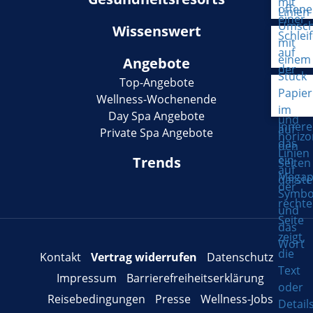
Wissenswert
Angebote
Top-Angebote
Wellness-Wochenende
Day Spa Angebote
Private Spa Angebote
Trends
Kontakt
Vertrag widerrufen
Datenschutz
Impressum
Barrierefreiheitserklärung
Reisebedingungen
Presse
Wellness-Jobs