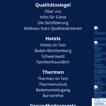
Qualitätssiegel
Über uns
Infos für Gäste
Die Zertifizierung
Wellness Stars Qualitätskriterien
Hotels
Hotels im Test
Baden-Württemberg
Schwarzwald
Familienfreundlich
Thermen
Thermen im Test
Thermenurlaub
Bademantelzugang
Barrierefrei
Gesundheitsresorts