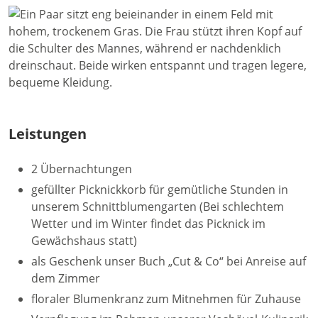
Leistungen
2 Übernachtungen
gefüllter Picknickkorb für gemütliche Stunden in
unserem Schnittblumengarten (Bei schlechtem
Wetter und im Winter findet das Picknick im
Gewächshaus statt)
als Geschenk unser Buch „Cut & Co“ bei Anreise auf
dem Zimmer
floraler Blumenkranz zum Mitnehmen für Zuhause