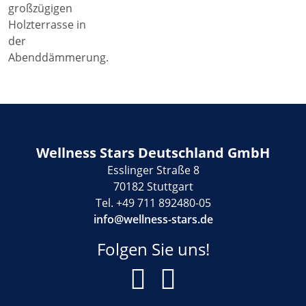
Wellness Stars Deutschland GmbH
Esslinger Straße 8
70182 Stuttgart
Tel. +49 711 892480-05
info@wellness-stars.de
Folgen Sie uns!