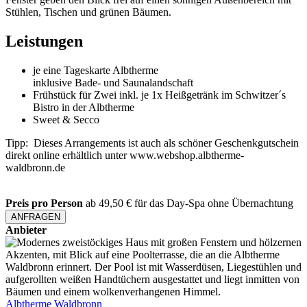
Leistungen
je eine Tageskarte Albtherme
inklusive Bade- und Saunalandschaft
Frühstück für Zwei inkl. je 1x Heißgetränk im Schwitzer´s
Bistro in der Albtherme
Sweet & Secco
Tipp: Dieses Arrangements ist auch als schöner Geschenkgutschein
direkt online erhältlich unter www.webshop.albtherme-
waldbronn.de
Preis pro Person
ab
49,50 €
für das Day-Spa ohne Übernachtung
ANFRAGEN
Anbieter
Albtherme Waldbronn