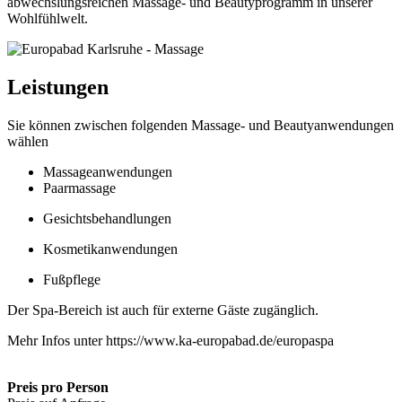
abwechslungsreichen Massage- und Beautyprogramm in unserer
Wohlfühlwelt.
Leistungen
Sie können zwischen folgenden Massage- und Beautyanwendungen
wählen
Massageanwendungen
Paarmassage
Gesichtsbehandlungen
Kosmetikanwendungen
Fußpflege
Der Spa-Bereich ist auch für externe Gäste zugänglich.
Mehr Infos unter https://www.ka-europabad.de/europaspa
Preis pro Person