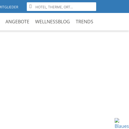
MITGLIEDER
ANGEBOTE
WELLNESSBLOG
TRENDS