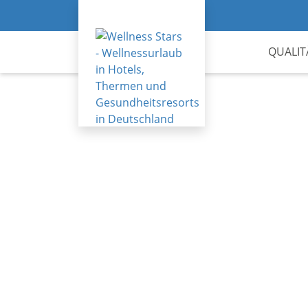
QUALIT