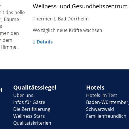
Wellness- und Gesundheitszentrum
Thermen
Bad Dürrheim
Wo täglich neue Kräfte wachsen
Details
Qualitätssiegel
Hotels
H
Über uns
Hotels im Test
Infos für Gäste
Baden-Württember
Die Zertifizierung
Schwarzwald
Wellness Stars
Familienfreundlich
Qualitätskriterien