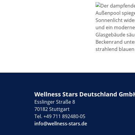
Wellness Stars Deutschland Gmb
Esslinger Straße 8
70182 Stuttgart
Tel. +49 711 892480-05
info@wellness-stars.de