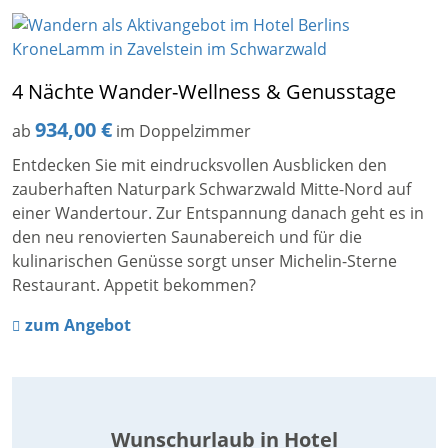
4 Nächte Wander-Wellness & Genusstage
934,00 €
ab
im Doppelzimmer
Entdecken Sie mit eindrucksvollen Ausblicken den
zauberhaften Naturpark Schwarzwald Mitte-Nord auf
einer Wandertour. Zur Entspannung danach geht es in
den neu renovierten Saunabereich und für die
kulinarischen Genüsse sorgt unser Michelin-Sterne
Restaurant. Appetit bekommen?
zum Angebot
Wunschurlaub in Hotel