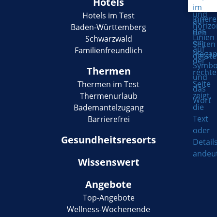
Hotels
Hotels im Test
Baden-Württemberg
Schwarzwald
Familienfreundlich
Thermen
Thermen im Test
Thermenurlaub
Bademantelzugang
Barrierefrei
Gesundheitsresorts
Wissenswert
Angebote
Top-Angebote
Wellness-Wochenende