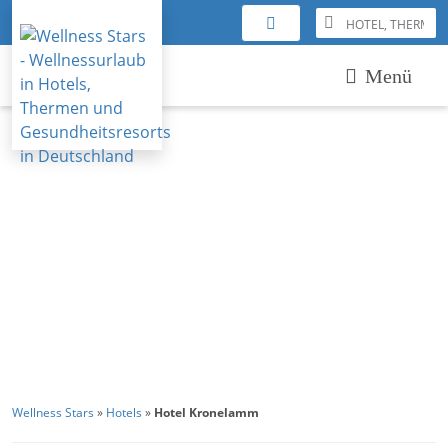
Menü
Wellness Stars
»
Hotels
»
Hotel Kronelamm