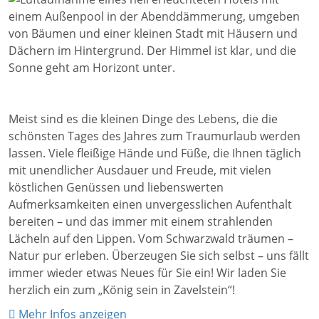
Zurück
Weite
1 / 14
Meist sind es die kleinen Dinge des Lebens, die die
schönsten Tages des Jahres zum Traumurlaub werden
lassen. Viele fleißige Hände und Füße, die Ihnen täglich
mit unendlicher Ausdauer und Freude, mit vielen
köstlichen Genüssen und liebenswerten
Aufmerksamkeiten einen unvergesslichen Aufenthalt
bereiten – und das immer mit einem strahlenden
Lächeln auf den Lippen. Vom Schwarzwald träumen –
Natur pur erleben. Überzeugen Sie sich selbst – uns fällt
immer wieder etwas Neues für Sie ein! Wir laden Sie
herzlich ein zum „König sein in Zavelstein“!
Mehr Infos anzeigen