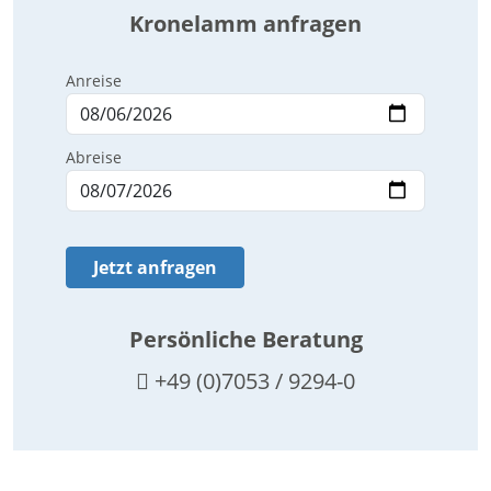
Kronelamm anfragen
Anreise
Abreise
Jetzt anfragen
Persönliche Beratung
+49 (0)7053 / 9294-0