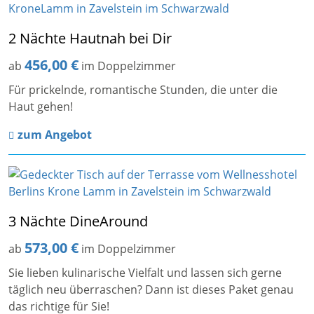
2 Nächte Hautnah bei Dir
456,00 €
ab
im Doppelzimmer
Für prickelnde, romantische Stunden, die unter die
Haut gehen!
zum Angebot
3 Nächte DineAround
573,00 €
ab
im Doppelzimmer
Sie lieben kulinarische Vielfalt und lassen sich gerne
täglich neu überraschen? Dann ist dieses Paket genau
das richtige für Sie!