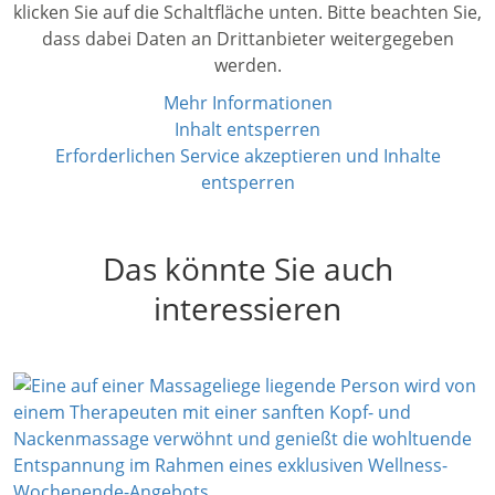
klicken Sie auf die Schaltfläche unten. Bitte beachten Sie,
dass dabei Daten an Drittanbieter weitergegeben
werden.
Mehr Informationen
Inhalt entsperren
Erforderlichen Service akzeptieren und Inhalte
entsperren
Das könnte Sie auch
interessieren