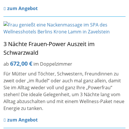
zum Angebot
3 Nächte Frauen-Power Auszeit im
Schwarzwald
672,00 €
ab
im Doppelzimmer
Für Mütter und Töchter, Schwestern, Freundinnen zu
zweit oder „im Rudel“ oder auch mal ganz allein, damit
Sie im Alltag wieder voll und ganz Ihre „Powerfrau“
stehen! Die ideale Gelegenheit, um 3 Nächte lang vom
Alltag abzuschalten und mit einem Wellness-Paket neue
Energie zu tanken.
zum Angebot