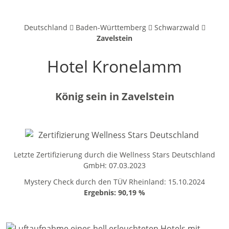
Deutschland
Baden-Württemberg
Schwarzwald
Zavelstein
Hotel Kronelamm
König sein in Zavelstein
Letzte Zertifizierung durch die Wellness Stars Deutschland
GmbH: 07.03.2023
Mystery Check durch den TÜV Rheinland: 15.10.2024
Ergebnis: 90,19 %