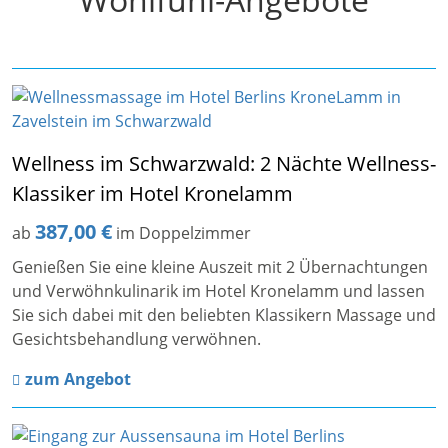
Wellness im Schwarzwald: 2 Nächte Wellness-
Klassiker im Hotel Kronelamm
387,00 €
ab
im Doppelzimmer
Genießen Sie eine kleine Auszeit mit 2 Übernachtungen
und Verwöhnkulinarik im Hotel Kronelamm und lassen
Sie sich dabei mit den beliebten Klassikern Massage und
Gesichtsbehandlung verwöhnen.
zum Angebot