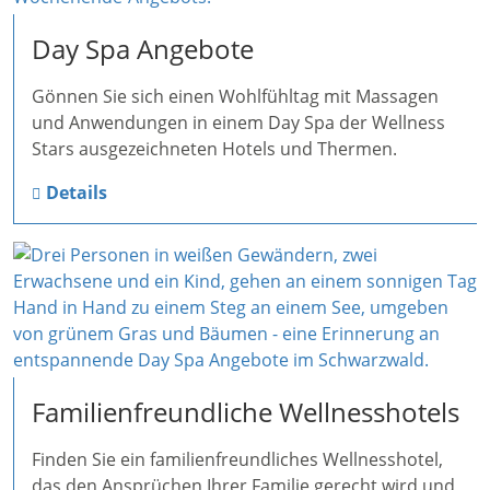
Day Spa Angebote
Gönnen Sie sich einen Wohlfühltag mit Massagen
und Anwendungen in einem Day Spa der Wellness
Stars ausgezeichneten Hotels und Thermen.
Details
Familienfreundliche Wellnesshotels
Finden Sie ein familienfreundliches Wellnesshotel,
das den Ansprüchen Ihrer Familie gerecht wird und