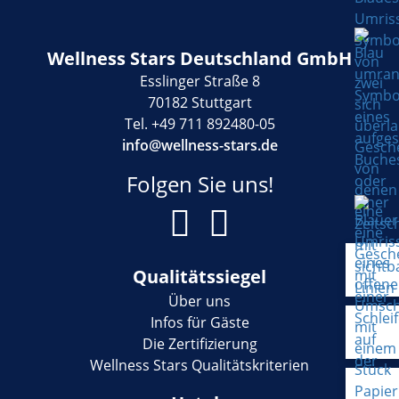
Wellness Stars Deutschland GmbH
Esslinger Straße 8
70182 Stuttgart
Tel. +49 711 892480-05
info@wellness-stars.de
Folgen Sie uns!
Qualitätssiegel
Über uns
Infos für Gäste
Die Zertifizierung
Wellness Stars Qualitätskriterien