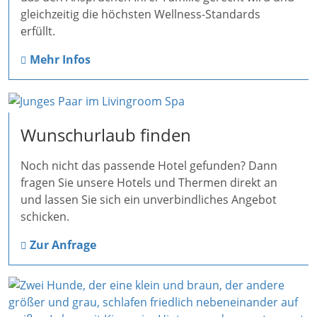
gleichzeitig die höchsten Wellness-Standards
erfüllt.
Mehr Infos
Wunschurlaub finden
Noch nicht das passende Hotel gefunden? Dann
fragen Sie unsere Hotels und Thermen direkt an
und lassen Sie sich ein unverbindliches Angebot
schicken.
Zur Anfrage