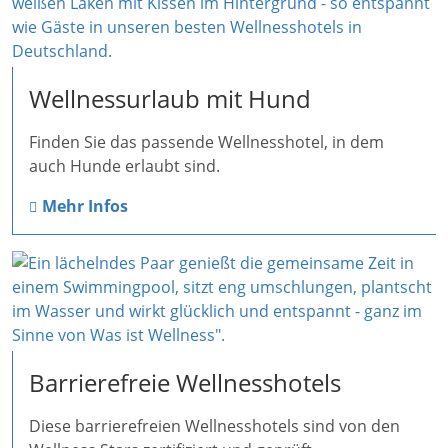
Wellnessurlaub mit Hund
Finden Sie das passende Wellnesshotel, in dem
auch Hunde erlaubt sind.
Mehr Infos
Barrierefreie Wellnesshotels
Diese barrierefreien Wellnesshotels sind von den