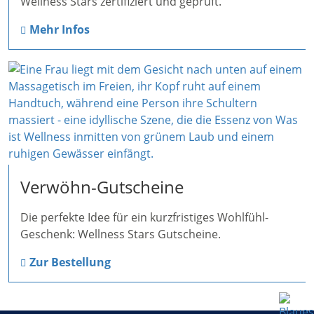
Wellness Stars zertifiziert und geprüft.
Mehr Infos
Verwöhn-Gutscheine
Die perfekte Idee für ein kurzfristiges Wohlfühl-
Geschenk: Wellness Stars Gutscheine.
Zur Bestellung