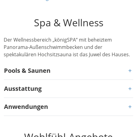
Spa & Wellness
Der Wellnessbereich „königSPA“ mit beheiztem
Panorama-Außenschwimmbecken und der
spektakulären Hochsitzsauna ist das Juwel des Hauses.
Pools & Saunen
Ausstattung
Anwendungen
Wohlfühl-Angebote