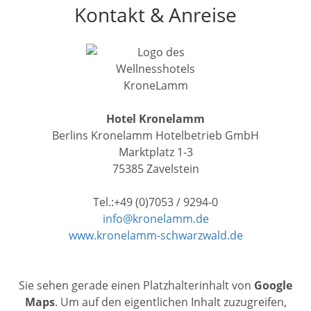
Kontakt & Anreise
Hotel Kronelamm
Berlins Kronelamm Hotelbetrieb GmbH
Marktplatz 1-3
75385 Zavelstein
Tel.:+49 (0)7053 / 9294-0
info@kronelamm.de
www.kronelamm-schwarzwald.de
Sie sehen gerade einen Platzhalterinhalt von
Google
Maps
. Um auf den eigentlichen Inhalt zuzugreifen,