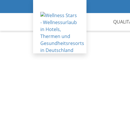
QUALIT