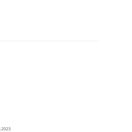
2.2023