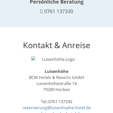
Persönliche Beratung
0761 137330
Kontakt & Anreise
Luisenhöhe
BCW Hotels & Resorts GmbH
Luisenhöhestraße 14
79289 Horben
Tel.:0761 137330
reservierung@luisenhoehe-hotel.de