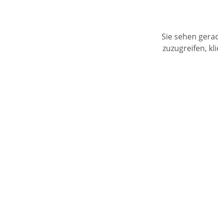
Sie sehen gerad
zuzugreifen, kl