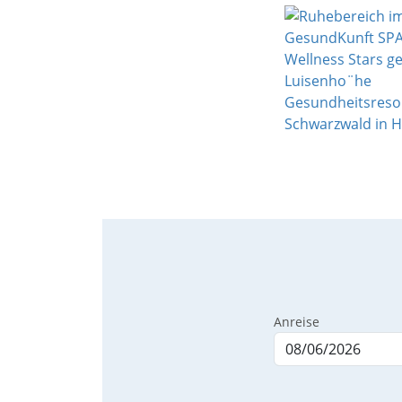
Anreise