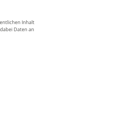
entlichen Inhalt
s dabei Daten an