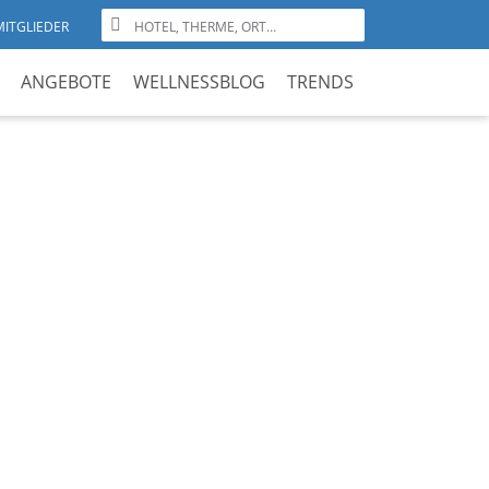
MITGLIEDER
ANGEBOTE
WELLNESSBLOG
TRENDS