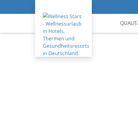
QUALIT