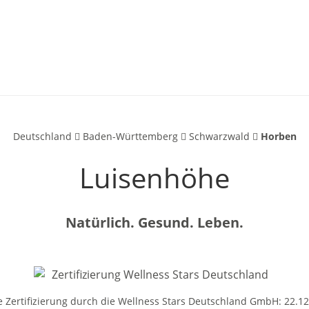
Deutschland
Baden-Württemberg
Schwarzwald
Horben
Luisenhöhe
Natürlich. Gesund. Leben.
e Zertifizierung durch die Wellness Stars Deutschland GmbH: 22.1