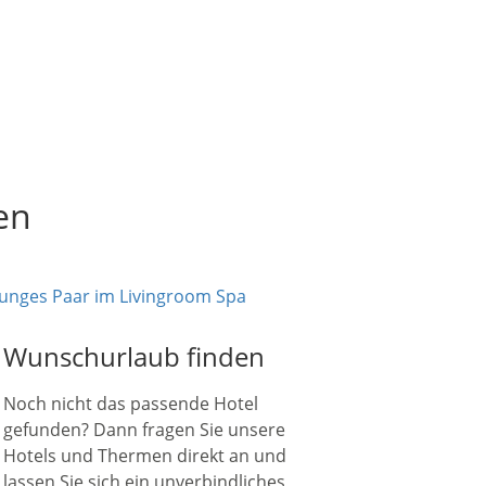
en
Wunschurlaub finden
Noch nicht das passende Hotel
gefunden? Dann fragen Sie unsere
Hotels und Thermen direkt an und
lassen Sie sich ein unverbindliches