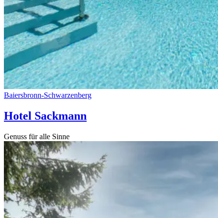
Baiersbronn-Schwarzenberg
Hotel Sackmann
Genuss für alle Sinne