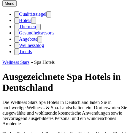
Menü
Qualitätssiegel
Hotels
Thermen
Gesundheitsresorts
Angebote
Wellnessblog
Trends
Wellness Stars
»
Spa Hotels
Ausgezeichnete Spa Hotels in
Deutschland
Die Wellness Stars Spa Hotels in Deutschland laden Sie in
hochwertige Wellness- & Spa-Landschaften ein. Dort erwarten Sie
ausgewählte und wohltuende kosmetische Anwendungen sowie
hervorragend ausgebildetes Personal und ein wunderschönes
Ambiente.