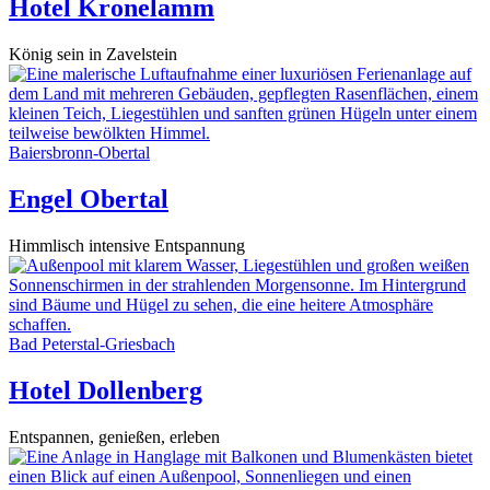
Hotel Kronelamm
König sein in Zavelstein
Baiersbronn-Obertal
Engel Obertal
Himmlisch intensive Entspannung
Bad Peterstal-Griesbach
Hotel Dollenberg
Entspannen, genießen, erleben