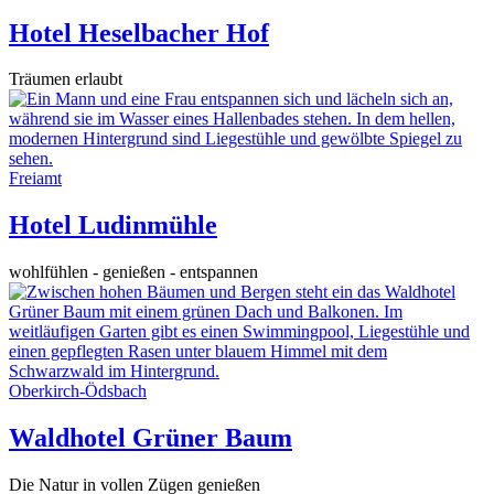
Hotel Heselbacher Hof
Träumen erlaubt
Freiamt
Hotel Ludinmühle
wohlfühlen - genießen - entspannen
Oberkirch-Ödsbach
Waldhotel Grüner Baum
Die Natur in vollen Zügen genießen