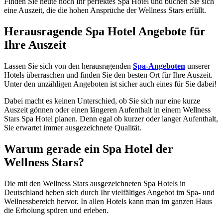
Finden Sie heute noch Ihr perfektes Spa Hotel und buchen Sie sich
eine Auszeit, die die hohen Ansprüche der Wellness Stars erfüllt.
Herausragende Spa Hotel Angebote für
Ihre Auszeit
Lassen Sie sich von den herausragenden
Spa-Angeboten
unserer
Hotels überraschen und finden Sie den besten Ort für Ihre Auszeit.
Unter den unzähligen Angeboten ist sicher auch eines für Sie dabei!
Dabei macht es keinen Unterschied, ob Sie sich nur eine kurze
Auszeit gönnen oder einen längeren Aufenthalt in einem Wellness
Stars Spa Hotel planen. Denn egal ob kurzer oder langer Aufenthalt,
Sie erwartet immer ausgezeichnete Qualität.
Warum gerade ein Spa Hotel der
Wellness Stars?
Die mit den Wellness Stars ausgezeichneten Spa Hotels in
Deutschland heben sich durch Ihr vielfältiges Angebot im Spa- und
Wellnessbereich hervor. In allen Hotels kann man im ganzen Haus
die Erholung spüren und erleben.