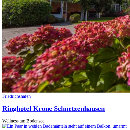
Friedrichshafen
Ringhotel Krone Schnetzenhausen
Wellness am Bodensee