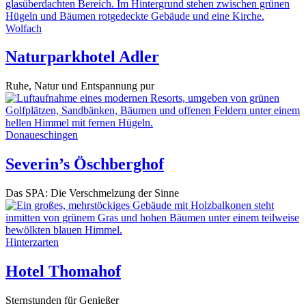
Wolfach
Naturparkhotel Adler
Ruhe, Natur und Entspannung pur
Donaueschingen
Severin’s Öschberghof
Das SPA: Die Verschmelzung der Sinne
Hinterzarten
Hotel Thomahof
Sternstunden für Genießer