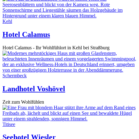
Kehl
Hotel Calamus
Hotel Calamus - Ihr Wohlfühlort in Kehl bei Straßburg
Schermbeck
Landhotel Voshövel
Zeit zum Wohlfühlen
Titisee
Seehotel Wiesler