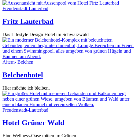
Freudenstadt-Lauterbad
Fritz Lauterbad
Das Lifestyle Design Hotel im Schwarzwald
Aitern- Belchen
Belchenhotel
Hier möchte ich bleiben.
Freudenstadt-Lauterbad
Hotel Grüner Wald
Eine Wellness-Oase mitten im Grünen