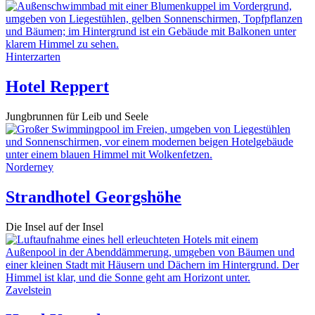
Hinterzarten
Hotel Reppert
Jungbrunnen für Leib und Seele
Norderney
Strandhotel Georgshöhe
Die Insel auf der Insel
Zavelstein