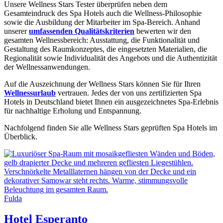
Unsere Wellness Stars Tester überprüfen neben dem
Gesamteindruck des Spa Hotels auch die Wellness-Philosophie
sowie die Ausbildung der Mitarbeiter im Spa-Bereich. Anhand
unserer
umfassenden Qualitätskriterien
bewerten wir den
gesamten Wellnessbereich: Ausstattung, die Funktionalität und
Gestaltung des Raumkonzeptes, die eingesetzten Materialien, die
Regionalität sowie Individualität des Angebots und die Authentizität
der Wellnessanwendungen.
Auf die Auszeichnung der Wellness Stars können Sie für Ihren
Wellnessurlaub
vertrauen. Jedes der von uns zertifizierten Spa
Hotels in Deutschland bietet Ihnen ein ausgezeichnetes Spa-Erlebnis
für nachhaltige Erholung und Entspannung.
Nachfolgend finden Sie alle Wellness Stars geprüften Spa Hotels im
Überblick.
Fulda
Hotel Esperanto