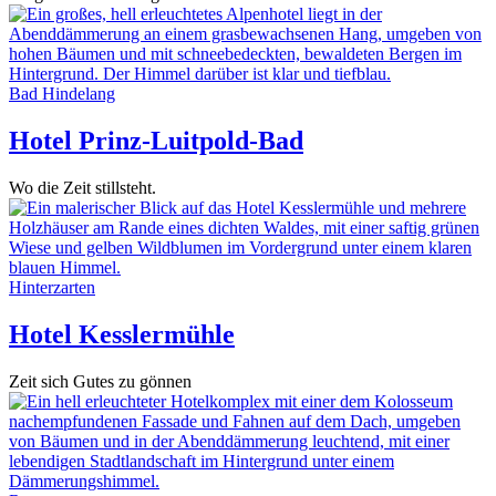
Bad Hindelang
Hotel Prinz-Luitpold-Bad
Wo die Zeit stillsteht.
Hinterzarten
Hotel Kesslermühle
Zeit sich Gutes zu gönnen