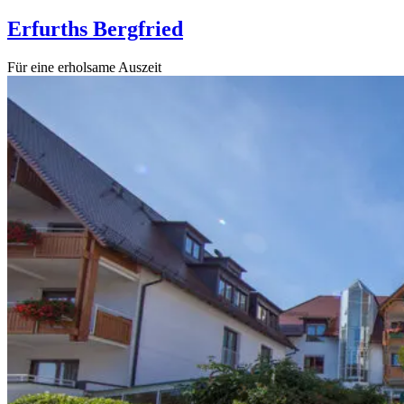
Erfurths Bergfried
Für eine erholsame Auszeit