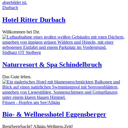
Durbach
Hotel Ritter Durbach
Willkommen bei Dir.
Südharz OT Stolberg
Naturresort & Spa Schindelbruch
Das Gute leben.
Füssen - Hopfen am See/Allgäu
Bio- & Wellnesshotel Eggensberger
BergSeenSucht? Allgäu-Wellness-Zeit!