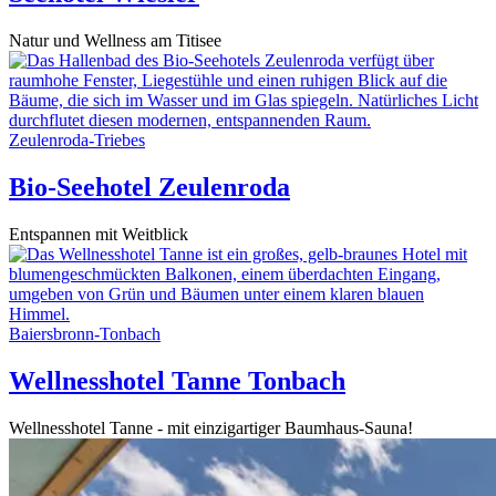
Natur und Wellness am Titisee
Zeulenroda-Triebes
Bio-Seehotel Zeulenroda
Entspannen mit Weitblick
Baiersbronn-Tonbach
Wellnesshotel Tanne Tonbach
Wellnesshotel Tanne - mit einzigartiger Baumhaus-Sauna!