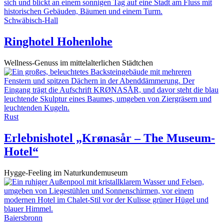
Schwäbisch-Hall
Ringhotel Hohenlohe
Wellness-Genuss im mittelalterlichen Städtchen
Rust
Erlebnishotel „Krønasår – The Museum-
Hotel“
Hygge-Feeling im Naturkundemuseum
Baiersbronn