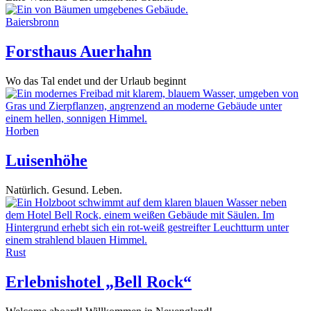
Baiersbronn
Forsthaus Auerhahn
Wo das Tal endet und der Urlaub beginnt
Horben
Luisenhöhe
Natürlich. Gesund. Leben.
Rust
Erlebnishotel „Bell Rock“