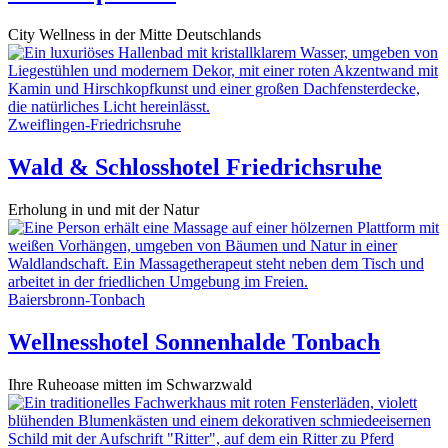
City Wellness in der Mitte Deutschlands
Zweiflingen-Friedrichsruhe
Wald & Schlosshotel Friedrichsruhe
Erholung in und mit der Natur
Baiersbronn-Tonbach
Wellnesshotel Sonnenhalde Tonbach
Ihre Ruheoase mitten im Schwarzwald