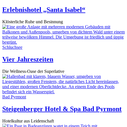
Erlebnishotel „Santa Isabel“
Klösterliche Ruhe und Besinnung
Schluchsee
Vier Jahreszeiten
Die Wellness-Oase der Superlative
Bad Pyrmont
Steigenberger Hotel & Spa Bad Pyrmont
Hotelkultur aus Leidenschaft